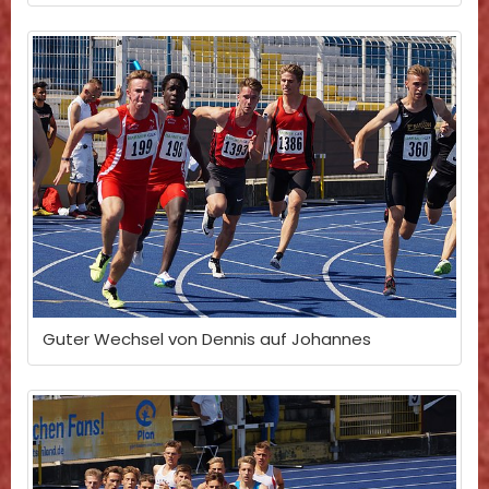
Guter Wechsel von Dennis auf Johannes