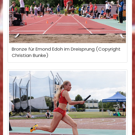
Bronze für Emond Edoh im Dreisprung (Copyright
Christian Bunke)