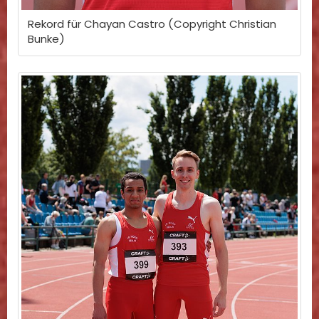
Rekord für Chayan Castro (Copyright Christian
Bunke)