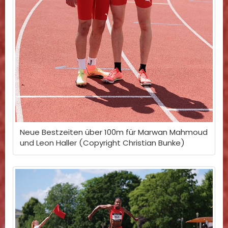
Neue Bestzeiten über 100m für Marwan Mahmoud
und Leon Haller (Copyright Christian Bunke)