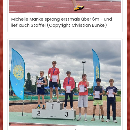
Michelle Manke sprang erstmals über 6m - und
lief auch Staffel (Copyright Christian Bunke)