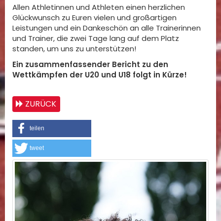
Allen Athletinnen und Athleten einen herzlichen
Glückwunsch zu Euren vielen und großartigen
Leistungen und ein Dankeschön an alle Trainerinnen
und Trainer, die zwei Tage lang auf dem Platz
standen, um uns zu unterstützen!
Ein zusammenfassender Bericht zu den
Wettkämpfen der U20 und U18 folgt in Kürze!
ZURÜCK
teilen
tweet