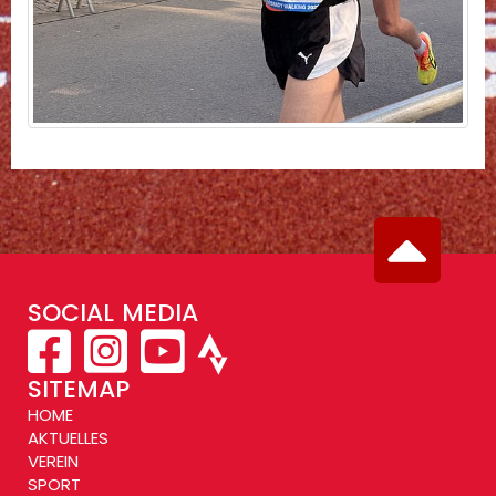
SOCIAL MEDIA
SITEMAP
HOME
AKTUELLES
VEREIN
SPORT