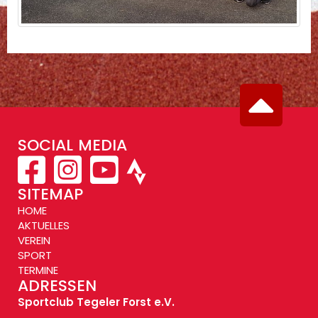
SOCIAL MEDIA
SITEMAP
HOME
AKTUELLES
VEREIN
SPORT
TERMINE
ADRESSEN
Sportclub Tegeler Forst e.V.