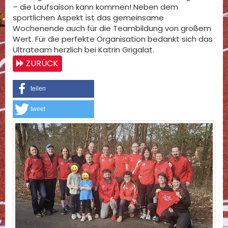
– die Laufsaison kann kommen! Neben dem
sportlichen Aspekt ist das gemeinsame
Wochenende auch für die Teambildung von großem
Wert. Für die perfekte Organisation bedankt sich das
Ultrateam herzlich bei Katrin Grigalat.
ZURÜCK
teilen
tweet