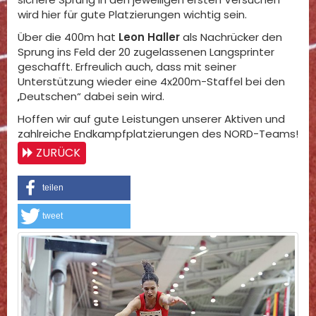
wird hier für gute Platzierungen wichtig sein.
Über die 400m hat
Leon Haller
als Nachrücker den
Sprung ins Feld der 20 zugelassenen Langsprinter
geschafft. Erfreulich auch, dass mit seiner
Unterstützung wieder eine 4x200m-Staffel bei den
„Deutschen“ dabei sein wird.
Hoffen wir auf gute Leistungen unserer Aktiven und
zahlreiche Endkampfplatzierungen des NORD-Teams!
ZURÜCK
teilen
tweet