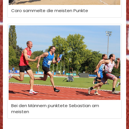
Caro sammelte die meisten Punkte
Bei den Männern punktete Sebastian am
meisten