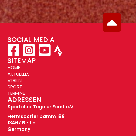
SOCIAL MEDIA
SITEMAP
HOME
AKTUELLES
VEREIN
SPORT
TERMINE
ADRESSEN
Sportclub Tegeler Forst e.V.
Hermsdorfer Damm 199
13467 Berlin
Germany