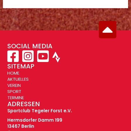
SOCIAL MEDIA
SITEMAP
HOME
AKTUELLES
VEREIN
SPORT
TERMINE
ADRESSEN
Sportclub Tegeler Forst e.V.
Hermsdorfer Damm 199
13467 Berlin