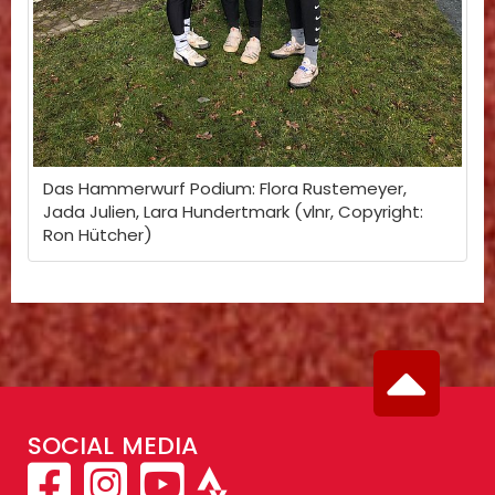
Das Hammerwurf Podium: Flora Rustemeyer,
Jada Julien, Lara Hundertmark (vlnr, Copyright:
Ron Hütcher)
SOCIAL MEDIA