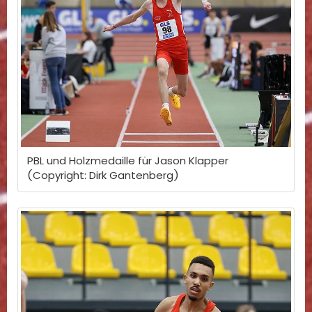
PBL und Holzmedaille für Jason Klapper
(Copyright: Dirk Gantenberg)