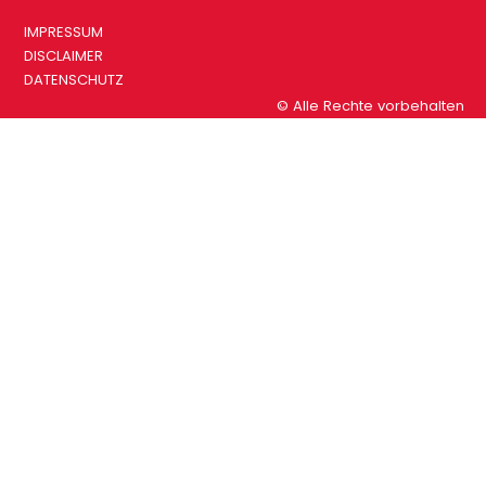
IMPRESSUM
DISCLAIMER
DATENSCHUTZ
© Alle Rechte vorbehalten