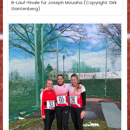
B-Lauf-Finale für Joseph Mouaha (Copyright: Dirk
Gantenberg)