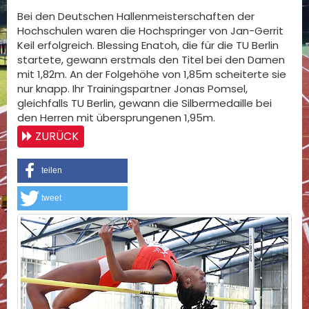
Bei den Deutschen Hallenmeisterschaften der
Hochschulen waren die Hochspringer von Jan-Gerrit
Keil erfolgreich. Blessing Enatoh, die für die TU Berlin
startete, gewann erstmals den Titel bei den Damen
mit 1,82m. An der Folgehöhe von 1,85m scheiterte sie
nur knapp. Ihr Trainingspartner Jonas Pomsel,
gleichfalls TU Berlin, gewann die Silbermedaille bei
den Herren mit übersprungenen 1,95m.
ZURÜCK
teilen
tweet