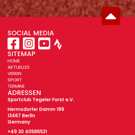
SOCIAL MEDIA
SITEMAP
HOME
AKTUELLES
VEREIN
SPORT
TERMINE
ADRESSEN
Sportclub Tegeler Forst e.V.
Hermsdorfer Damm 199
13467 Berlin
Germany
+49 30 40586521