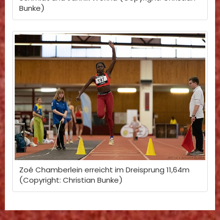
Bunke)
Zoé Chamberlein erreicht im Dreisprung 11,64m
(Copyright: Christian Bunke)