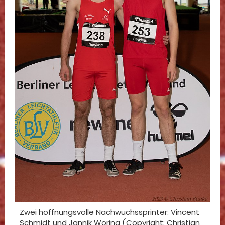
Zwei hoffnungsvolle Nachwuchssprinter: Vincent
Schmidt und Jannik Worina (Copyright: Christian