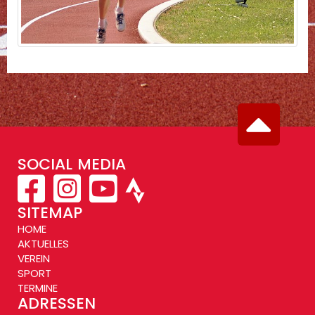
SOCIAL MEDIA
SITEMAP
HOME
AKTUELLES
VEREIN
SPORT
TERMINE
ADRESSEN