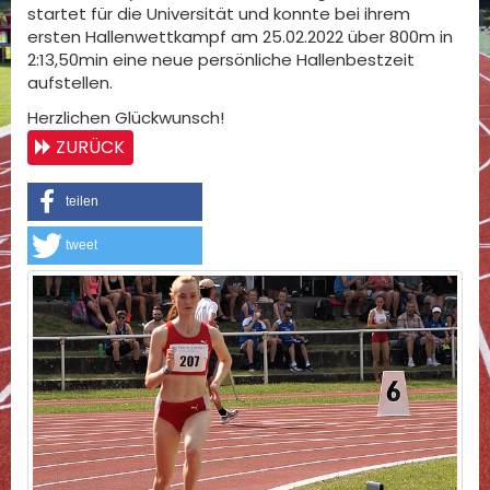
startet für die Universität und konnte bei ihrem
ersten Hallenwettkampf am 25.02.2022 über 800m in
2:13,50min eine neue persönliche Hallenbestzeit
aufstellen.
Herzlichen Glückwunsch!
ZURÜCK
teilen
tweet