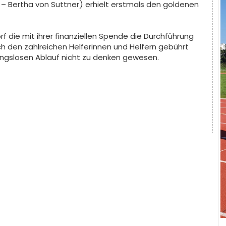
– Bertha von Suttner) erhielt erstmals den goldenen
orf die mit ihrer finanziellen Spende die Durchführung
h den zahlreichen Helferinnen und Helfern gebührt
ungslosen Ablauf nicht zu denken gewesen.