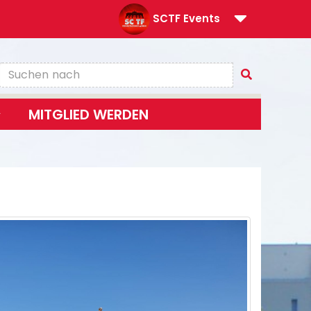
SCTF Events
MITGLIED WERDEN