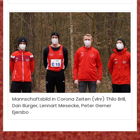
Mannschaftsbild in Corona Zeiten (vlnr) Thilo Brill,
Dan Bürger, Lennart Mesecke, Peter Gerner
Ejersbo