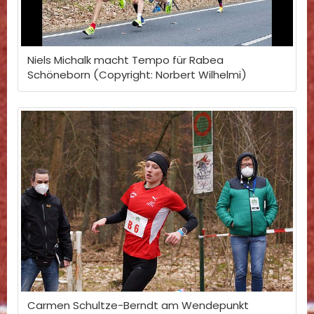
Niels Michalk macht Tempo für Rabea
Schöneborn (Copyright: Norbert Wilhelmi)
Carmen Schultze-Berndt am Wendepunkt