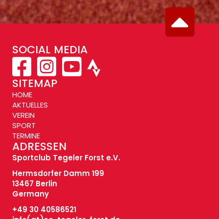
SOCIAL MEDIA
SITEMAP
HOME
AKTUELLES
VEREIN
SPORT
TERMINE
ADRESSEN
Sportclub Tegeler Forst e.V.
Hermsdorfer Damm 199
13467 Berlin
Germany
+49 30 40586521