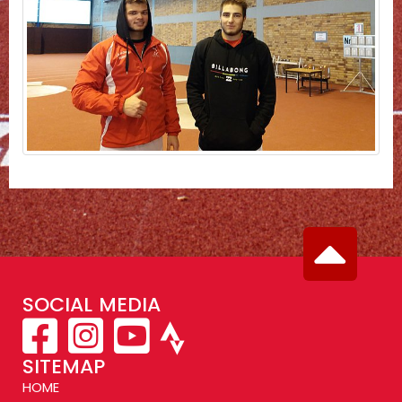
SOCIAL MEDIA
SITEMAP
HOME