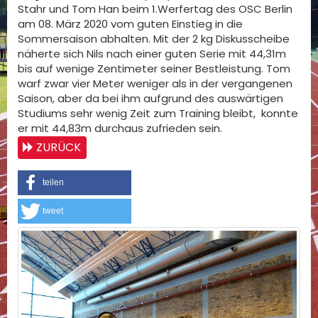
Stahr und Tom Han beim 1.Werfertag des OSC Berlin
am 08. März 2020 vom guten Einstieg in die
Sommersaison abhalten. Mit der 2 kg Diskusscheibe
näherte sich Nils nach einer guten Serie mit 44,31m
bis auf wenige Zentimeter seiner Bestleistung. Tom
warf zwar vier Meter weniger als in der vergangenen
Saison, aber da bei ihm aufgrund des auswärtigen
Studiums sehr wenig Zeit zum Training bleibt, konnte
er mit 44,83m durchaus zufrieden sein.
ZURÜCK
teilen
tweet