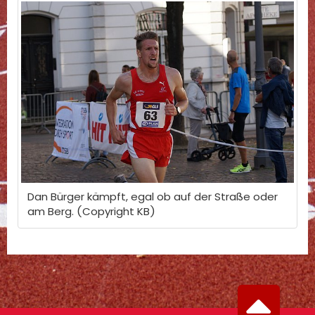
Dan Bürger kämpft, egal ob auf der Straße oder
am Berg. (Copyright KB)