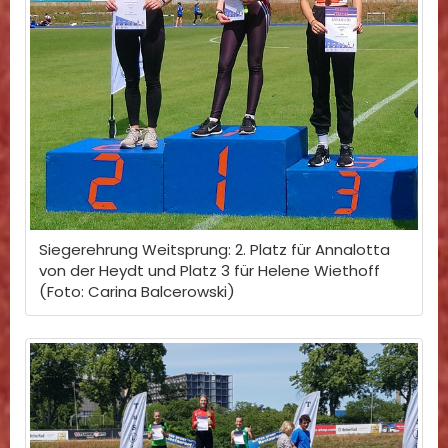
Siegerehrung Weitsprung: 2. Platz für Annalotta
von der Heydt und Platz 3 für Helene Wiethoff
(Foto: Carina Balcerowski)