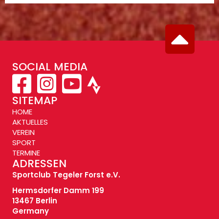
SOCIAL MEDIA
SITEMAP
HOME
AKTUELLES
VEREIN
SPORT
TERMINE
ADRESSEN
Sportclub Tegeler Forst e.V.
Hermsdorfer Damm 199
13467 Berlin
Germany