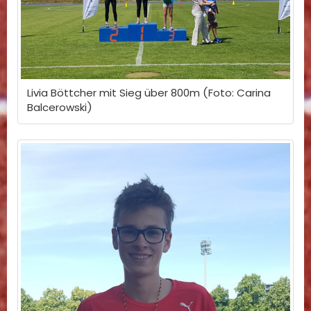
Livia Böttcher mit Sieg über 800m (Foto: Carina
Balcerowski)