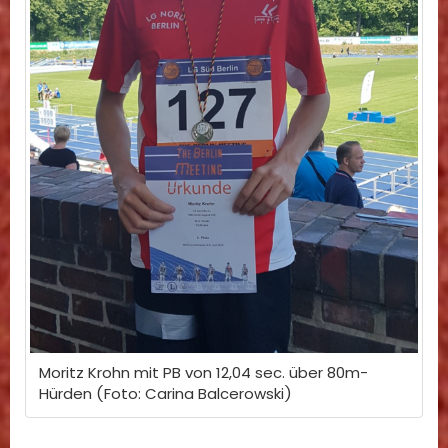
Moritz Krohn mit PB von 12,04 sec. über 80m-
Hürden (Foto: Carina Balcerowski)