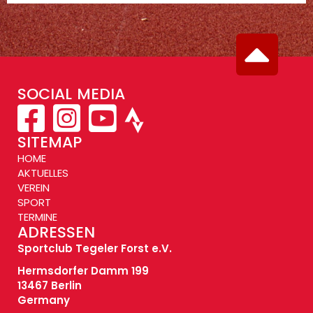
SOCIAL MEDIA
SITEMAP
HOME
AKTUELLES
VEREIN
SPORT
TERMINE
ADRESSEN
Sportclub Tegeler Forst e.V.
Hermsdorfer Damm 199
13467 Berlin
Germany