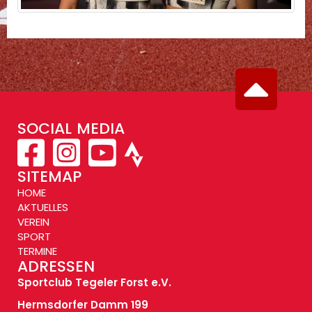
SOCIAL MEDIA
SITEMAP
HOME
AKTUELLES
VEREIN
SPORT
TERMINE
ADRESSEN
Sportclub Tegeler Forst e.V.
Hermsdorfer Damm 199