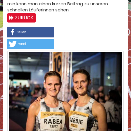
min kann man einen kurzen Beitrag zu unseren
schnellen Läuferinnen sehen.
ZURÜCK
teilen
tweet