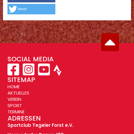
tweet
SOCIAL MEDIA
SITEMAP
HOME
AKTUELLES
VEREIN
SPORT
TERMINE
ADRESSEN
Sportclub Tegeler Forst e.V.