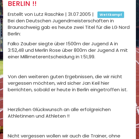
BERLIN !!
Erstellt von Lutz Raschke |
31.07.2005
|
Wettkampf
Bei den Deutschen Jugendmeisterschaften in
Braunschweig gab es heute zwei Titel für die LG Nord
Berlin:
Falko Zauber siegte über 1500m der Jugend A in
3:52,48 und Merlin Rose über 800m der Jugend A mit
einer Millimeterentscheidung in 1:51,99.
Von den weiteren guten Ergebnissen, die wir nicht
vergessen möchten, wird sicher Jan Keil hier
berrichten, sobald er heute in Berlin eingetroffen ist.
Herzlichen Glückwunsch an alle erfolgreichen
Athletinnen und Athleten !!
Nicht vergessen wollen wir auch die Trainer, ohne