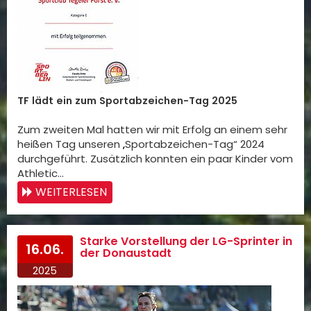
TF lädt ein zum Sportabzeichen-Tag 2025
Zum zweiten Mal hatten wir mit Erfolg an einem sehr
heißen Tag unseren „Sportabzeichen-Tag“ 2024
durchgeführt. Zusätzlich konnten ein paar Kinder vom
Athletic…
WEITERLESEN
Starke Vorstellung der LG-Sprinter in
16.06.
der Donaustadt
2025