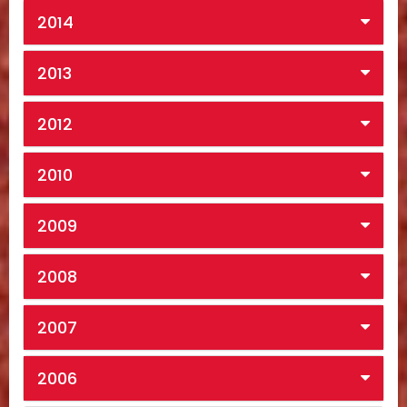
2014
2013
2012
2010
2009
2008
2007
2006