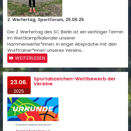
2. Werfertag, Sportforum, 25.06.25
Der 2. Werfertag des SC Berlin ist ein wichtiger Termin
im Wettkampfkalender unserer
Hammerwerfer*innen. In enger Absprache mit den
Wurftrainer*innen unseres Vereins…
WEITERLESEN
Sportabzeichen-Wettbewerb der
23.06.
Vereine
2025