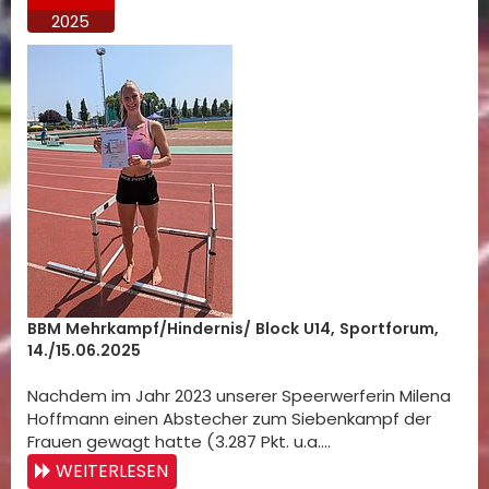
2025
BBM Mehrkampf/Hindernis/ Block U14, Sportforum,
14./15.06.2025
Nachdem im Jahr 2023 unserer Speerwerferin Milena
Hoffmann einen Abstecher zum Siebenkampf der
Frauen gewagt hatte (3.287 Pkt. u.a.…
WEITERLESEN