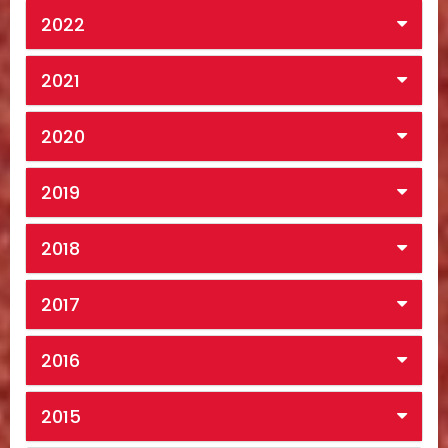
2022
2021
2020
2019
2018
2017
2016
2015