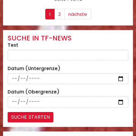
1
2
nächste
SUCHE IN TF-NEWS
Text
Datum (Untergrenze)
Datum (Obergrenze)