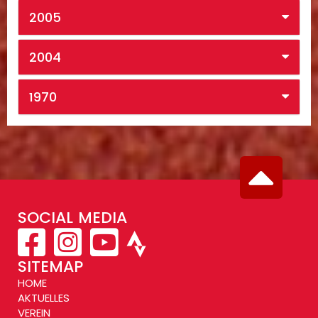
2005
2004
1970
SOCIAL MEDIA
SITEMAP
HOME
AKTUELLES
VEREIN