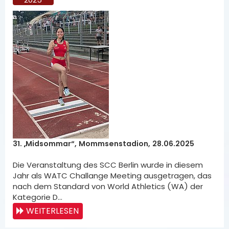
31. „Midsommar“, Mommsenstadion, 28.06.2025
Die Veranstaltung des SCC Berlin wurde in diesem
Jahr als WATC Challange Meeting ausgetragen, das
nach dem Standard von World Athletics (WA) der
Kategorie D…
WEITERLESEN