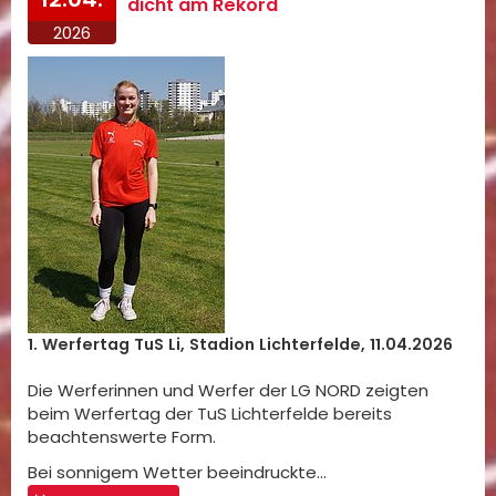
dicht am Rekord
2026
1. Werfertag TuS Li, Stadion Lichterfelde, 11.04.2026
Die Werferinnen und Werfer der LG NORD zeigten
beim Werfertag der TuS Lichterfelde bereits
beachtenswerte Form.
Bei sonnigem Wetter beeindruckte…