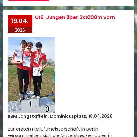
U18-Jungen über 3x1000m vorn
19.04.
2026
BBM Langstaffeln, Dominicusplatz, 18.04.2026
Zur ersten Freiluftmeisterschaft in Berlin
versammelten sich die Mittelstreckenläufer im