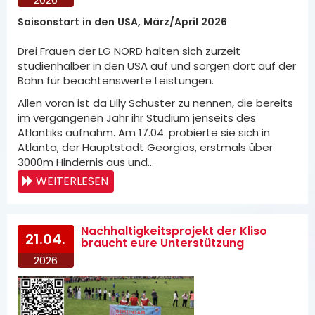
Saisonstart in den USA, März/April 2026
Drei Frauen der LG NORD halten sich zurzeit
studienhalber in den USA auf und sorgen dort auf der
Bahn für beachtenswerte Leistungen.
Allen voran ist da Lilly Schuster zu nennen, die bereits
im vergangenen Jahr ihr Studium jenseits des
Atlantiks aufnahm. Am 17.04. probierte sie sich in
Atlanta, der Hauptstadt Georgias, erstmals über
3000m Hindernis aus und…
WEITERLESEN
Nachhaltigkeitsprojekt der Kliso
21.04.
braucht eure Unterstützung
2026