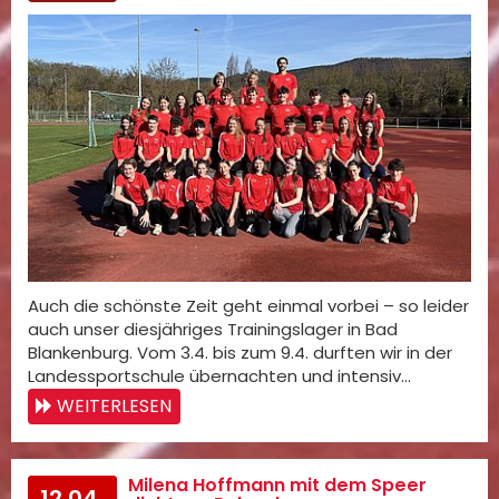
Auch die schönste Zeit geht einmal vorbei – so leider
auch unser diesjähriges Trainingslager in Bad
Blankenburg. Vom 3.4. bis zum 9.4. durften wir in der
Landessportschule übernachten und intensiv…
WEITERLESEN
Milena Hoffmann mit dem Speer
12.04.