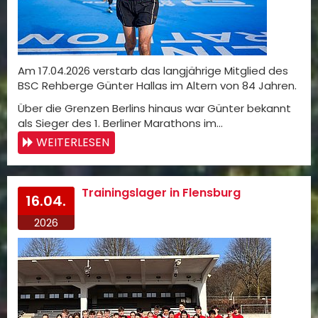
Am 17.04.2026 verstarb das langjährige Mitglied des
BSC Rehberge Günter Hallas im Altern von 84 Jahren.
Über die Grenzen Berlins hinaus war Günter bekannt
als Sieger des 1. Berliner Marathons im…
WEITERLESEN
Trainingslager in Flensburg
16.04.
2026