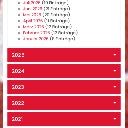
Juli 2026
(10 Einträge)
Juni 2026
(21 Einträge)
Mai 2026
(20 Einträge)
April 2026
(11 Einträge)
März 2026
(12 Einträge)
Februar 2026
(12 Einträge)
Januar 2026
(8 Einträge)
2025
2024
2023
2022
2021