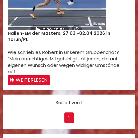
Hallen-EM der Masters, 27.03.-02.04.2026 in
Torun/PL
Wie schrieb es Robert in unserem Gruppenchat?
“Mein aufrichtiges Mitgefühl gilt all jenen, die auf
eigenen Wunsch oder wegen widriger Umstände
auf…
WEITERLESEN
Seite 1 von 1
1