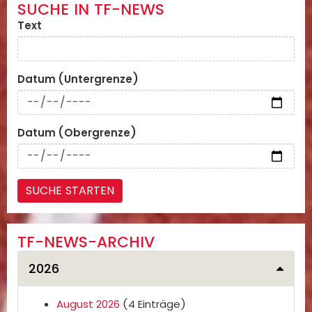
SUCHE IN TF-NEWS
Text
Datum (Untergrenze)
Datum (Obergrenze)
TF-NEWS-ARCHIV
2026
August 2026
(4 Einträge)