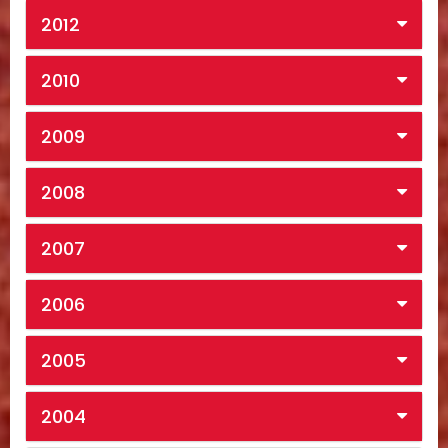
2012
2010
2009
2008
2007
2006
2005
2004