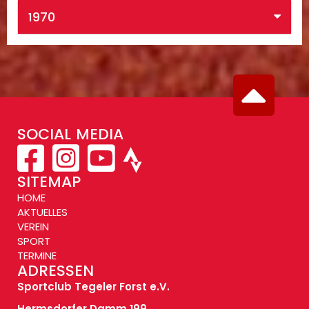
1970
SOCIAL MEDIA
SITEMAP
HOME
AKTUELLES
VEREIN
SPORT
TERMINE
ADRESSEN
Sportclub Tegeler Forst e.V.
Hermsdorfer Damm 199