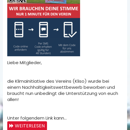
Liebe Mitglieder,
die Klimainitiative des Vereins (Kliso) wurde bei
einem Nachhaltigkeitswettbewerb beworben und
braucht nun unbedingt die Unterstützung von euch
allen!
Unter folgendem Link kann…
WEITERLESEN