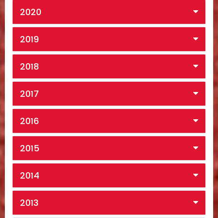
2020
2019
2018
2017
2016
2015
2014
2013