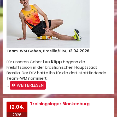
Team-WM Gehen, Brasilia/BRA, 12.04.2026
Für unseren Geher
Leo Köpp
begann die
Freiluftsaison in der brasilianischen Hauptstadt
Brasilia. Der DLV hatte ihn für die dort stattfindende
Team-WM nominiert.
WEITERLESEN
…
Trainingslager Blankenburg
12.04.
2026