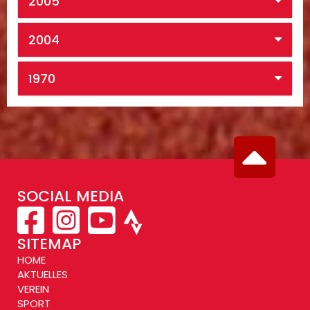
2005
2004
1970
SOCIAL MEDIA
SITEMAP
HOME
AKTUELLES
VEREIN
SPORT