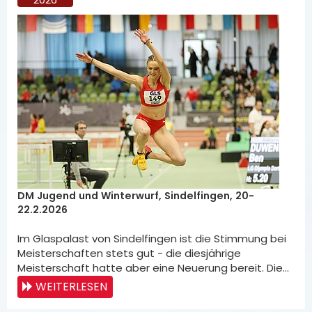
DM Jugend und Winterwurf, Sindelfingen, 20-
22.2.2026
Im Glaspalast von Sindelfingen ist die Stimmung bei
Meisterschaften stets gut - die diesjährige
Meisterschaft hatte aber eine Neuerung bereit. Die…
WEITERLESEN