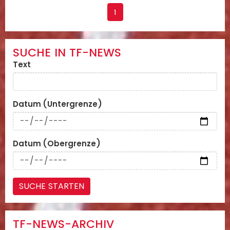
1
SUCHE IN TF-NEWS
Text
Datum (Untergrenze)
Datum (Obergrenze)
TF-NEWS-ARCHIV