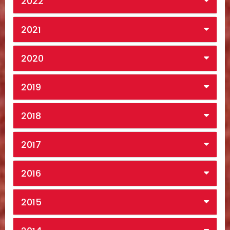
2022
2021
2020
2019
2018
2017
2016
2015