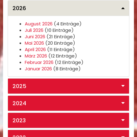
2026
August 2026
(4 Einträge)
Juli 2026
(10 Einträge)
Juni 2026
(21 Einträge)
Mai 2026
(20 Einträge)
April 2026
(11 Einträge)
März 2026
(12 Einträge)
Februar 2026
(12 Einträge)
Januar 2026
(8 Einträge)
2025
2024
2023