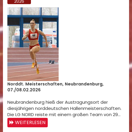
2026
Norddt. Meisterschaften, Neubrandenburg,
07./08.02.2026
Neubrandenburg hieß der Austragungsort der
diesjährigen norddeutschen Hallenmeisterschaften.
Die LG NORD reiste mit einem großen Team von 29…
WEITERLESEN