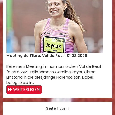
Meeting de l'Eure, Val de Reuil, 01.02.2026
Bei einem Meeting im normannischen Val de Reuil
feierte WM-Teilnehmerin Caroline Joyeux ihren
Einstand in die diesjährige Hallensaison. Dabei
belegte sie in…
WEITERLESEN
Seite 1 von 1