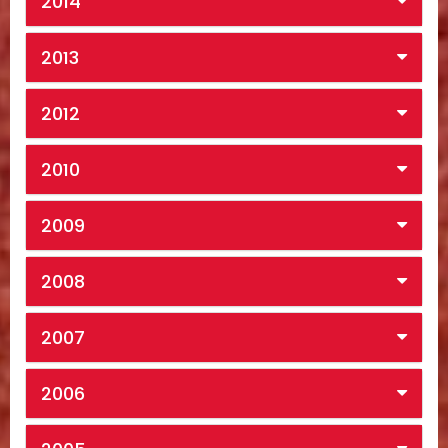
2014
2013
2012
2010
2009
2008
2007
2006