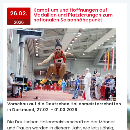
Kampf um und Hoffnungen auf
26.02.
Medaillen und Platzierungen zum
nationalen Saisonhöhepunkt
2026
Vorschau auf die Deutschen Hallenmeisterschaften
in Dortmund, 27.02. - 01.03 2026
Die Deutschen Hallenmeisterschaften der Männer
und Frauen werden in diesem Jahr, wie letztjährig,