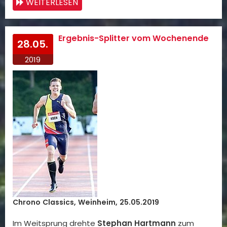
WEITERLESEN
Ergebnis-Splitter vom Wochenende
28.05.
2019
Chrono Classics, Weinheim, 25.05.2019
Im Weitsprung drehte
Stephan Hartmann
zum