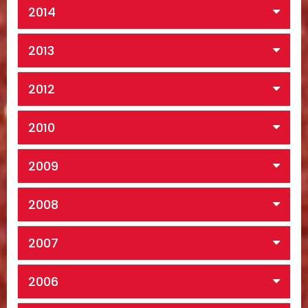
2014
2013
2012
2010
2009
2008
2007
2006