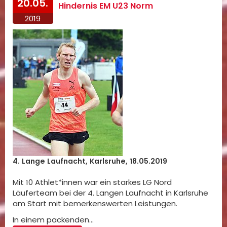
20.05.
Hindernis EM U23 Norm
2019
4. Lange Laufnacht, Karlsruhe, 18.05.2019
Mit 10 Athlet*innen war ein starkes LG Nord
Läuferteam bei der 4. Langen Laufnacht in Karlsruhe
am Start mit bemerkenswerten Leistungen.
In einem packenden…