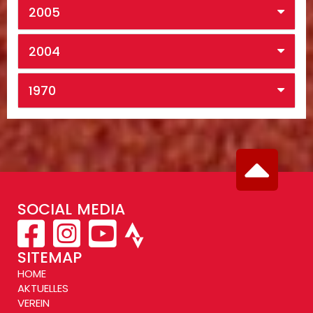
2005
2004
1970
SOCIAL MEDIA
SITEMAP
HOME
AKTUELLES
VEREIN