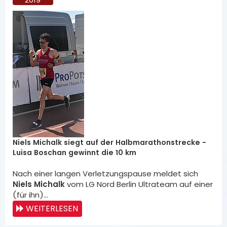
Niels Michalk siegt auf der Halbmarathonstrecke -
Luisa Boschan gewinnt die 10 km
Nach einer langen Verletzungspause meldet sich
Niels Michalk
vom LG Nord Berlin Ultrateam auf einer
(für ihn)…
WEITERLESEN