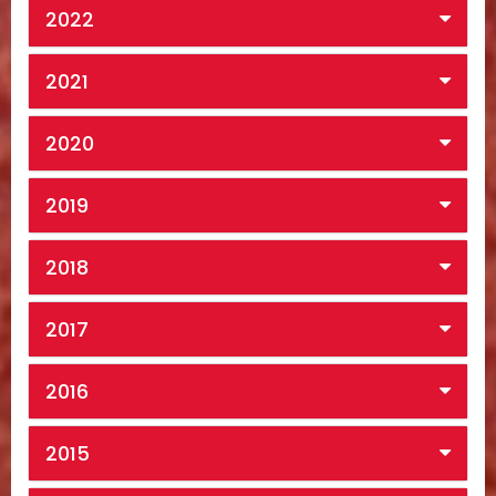
2022
2021
2020
2019
2018
2017
2016
2015