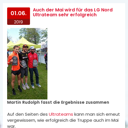
Auch der Mai wird für das LG Nord
01.06.
Ultrateam sehr erfolgreich
2019
Martin Rudolph fasst die Ergebnisse zusammen
Auf den Seiten des
Ultrateams
kann man sich erneut
vergewissern, wie erfolgreich die Truppe auch im Mai
war.