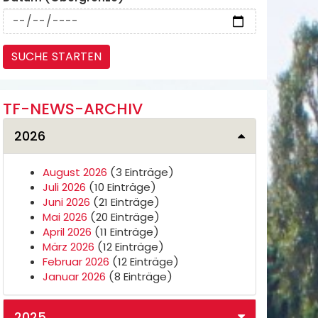
TF-NEWS-ARCHIV
2026
August 2026
(3 Einträge)
Juli 2026
(10 Einträge)
Juni 2026
(21 Einträge)
Mai 2026
(20 Einträge)
April 2026
(11 Einträge)
März 2026
(12 Einträge)
Februar 2026
(12 Einträge)
Januar 2026
(8 Einträge)
2025