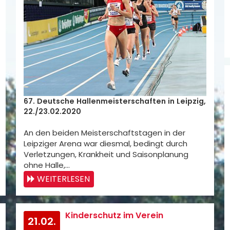
67. Deutsche Hallenmeisterschaften in Leipzig,
22./23.02.2020
An den beiden Meisterschaftstagen in der
Leipziger Arena war diesmal, bedingt durch
Verletzungen, Krankheit und Saisonplanung
ohne Halle,…
WEITERLESEN
Kinderschutz im Verein
21.02.