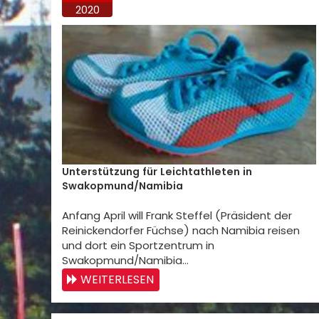
2020
Unterstützung für Leichtathleten in
Swakopmund/Namibia
Anfang April will Frank Steffel (Präsident der
Reinickendorfer Füchse) nach Namibia reisen
und dort ein Sportzentrum in
Swakopmund/Namibia…
WEITERLESEN