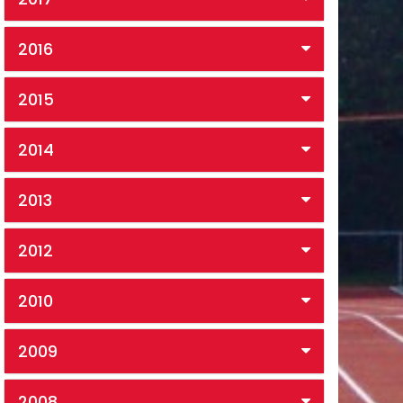
2016
2015
2014
2013
2012
2010
2009
2008