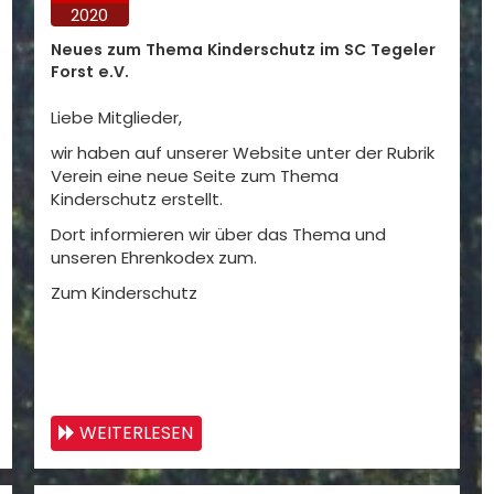
2020
Neues zum Thema Kinderschutz im SC Tegeler
Forst e.V.
Liebe Mitglieder,
wir haben auf unserer Website unter der Rubrik
Verein eine neue Seite zum Thema
Kinderschutz erstellt.
Dort informieren wir über das Thema und
unseren Ehrenkodex zum.
Zum Kinderschutz
WEITERLESEN