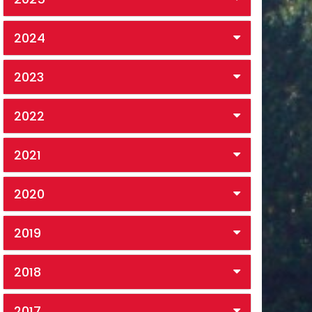
2024
2023
2022
2021
2020
2019
2018
2017