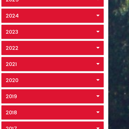
2024
2023
2022
2021
2020
2019
2018
2017