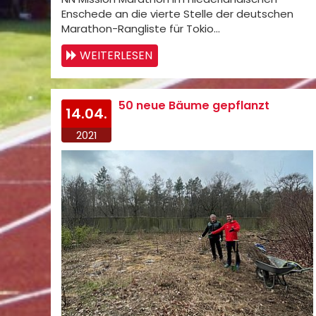
Enschede an die vierte Stelle der deutschen
Marathon-Rangliste für Tokio…
WEITERLESEN
50 neue Bäume gepflanzt
14.04.
2021