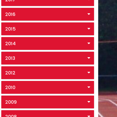
2016
2015
2014
2013
2012
2010
2009
2008