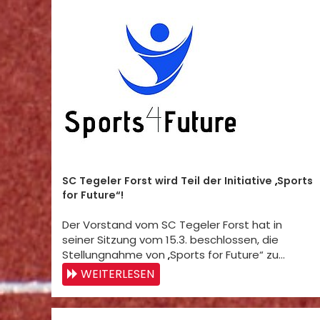
SC Tegeler Forst wird Teil der Initiative „Sports
for Future“!
Der Vorstand vom SC Tegeler Forst hat in
seiner Sitzung vom 15.3. beschlossen, die
Stellungnahme von „Sports for Future“ zu…
WEITERLESEN