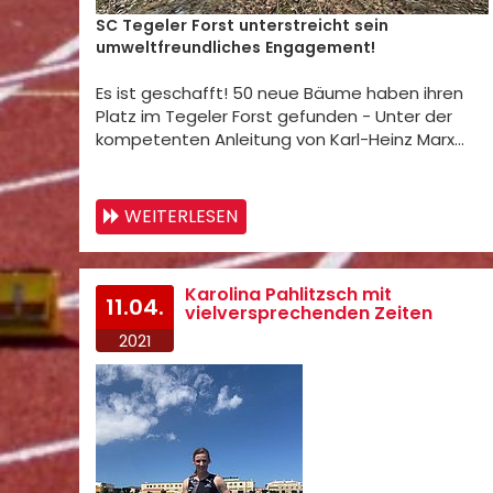
SC Tegeler Forst unterstreicht sein
umweltfreundliches Engagement!
Es ist geschafft! 50 neue Bäume haben ihren
Platz im Tegeler Forst gefunden - Unter der
kompetenten Anleitung von Karl-Heinz Marx…
WEITERLESEN
Karolina Pahlitzsch mit
11.04.
vielversprechenden Zeiten
2021