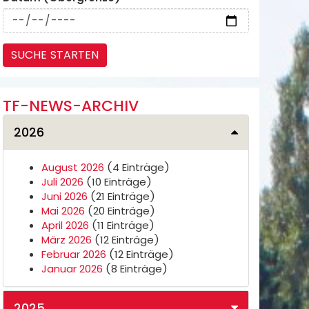
TF-NEWS-ARCHIV
2026
August 2026
(4 Einträge)
Juli 2026
(10 Einträge)
Juni 2026
(21 Einträge)
Mai 2026
(20 Einträge)
April 2026
(11 Einträge)
März 2026
(12 Einträge)
Februar 2026
(12 Einträge)
Januar 2026
(8 Einträge)
2025