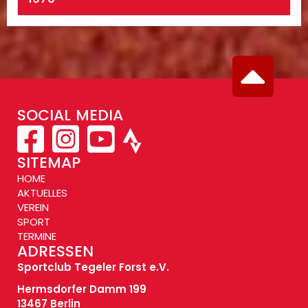
SOCIAL MEDIA
SITEMAP
HOME
AKTUELLES
VEREIN
SPORT
TERMINE
ADRESSEN
Sportclub Tegeler Forst e.V.
Hermsdorfer Damm 199
13467 Berlin