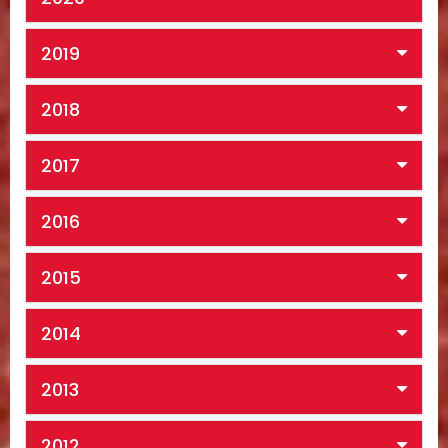
2019
2018
2017
2016
2015
2014
2013
2012