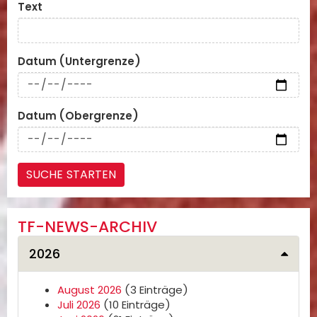
Text
Datum (Untergrenze)
Datum (Obergrenze)
TF-NEWS-ARCHIV
2026
August 2026
(3 Einträge)
Juli 2026
(10 Einträge)