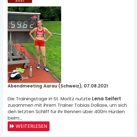
Abendmeeting Aarau (Schweiz), 07.08.2021
Die Trainingstage in St. Moritz nutzte
Lena Seifert
zusammen mit ihrem Trainer Tobias Dollase, um sich
den letzten Schliff für ihr Rennen über 400m Hürden
beim…
WEITERLESEN