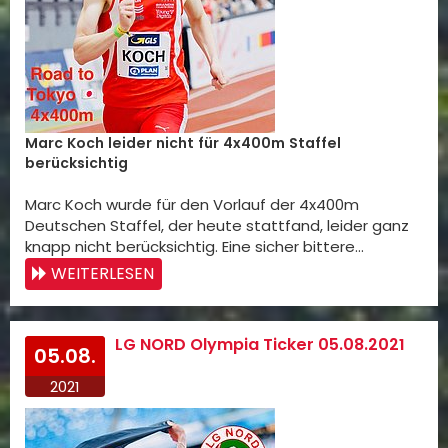
Marc Koch leider nicht für 4x400m Staffel
berücksichtig
Marc Koch wurde für den Vorlauf der 4x400m
Deutschen Staffel, der heute stattfand, leider ganz
knapp nicht berücksichtig. Eine sicher bittere…
WEITERLESEN
LG NORD Olympia Ticker 05.08.2021
05.08.
2021