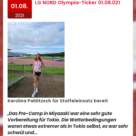
LG NORD Olympia-Ticker 01.08.021
01.08.
2021
Karolina Pahlitzsch für Staffeleinsatz bereit
„Das Pre-Camp in Miyazaki war eine sehr gute
Vorbereitung für Tokio. Die Wetterbedingungen
waren etwas extremer als in Tokio selbst, es war sehr
schwül und…