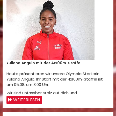
Yuliana Angulo mit der 4x100m-Staffel
Heute präsentieren wir unsere Olympia Starterin
Yuliana Angulo. Ihr Start mit der 4x100m-Staffel ist
am 05.08. um 3.00 Uhr.
Wir sind unfassbar stolz auf dich und…
WEITERLESEN