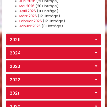
Juni 2026
(21 Einträge)
Mai 2026
(20 Einträge)
April 2026
(11 Einträge)
März 2026
(12 Einträge)
Februar 2026
(12 Einträge)
Januar 2026
(8 Einträge)
2025
2024
2023
2022
2021
2020