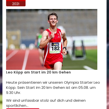
2021
Leo Köpp am Start im 20 km Gehen
Heute präsentieren wir unseren Olympia Starter Leo
Köpp. Sein Start im 20 km Gehen ist am 05.08. um
9.30 Uhr.
Wir sind unfassbar stolz auf dich und deinen
sportlichen…