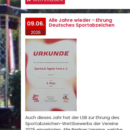
Alle Jahre wieder - Ehrung
09.06.
Deutsches Sportabzeichen
2026
Auch dieses Jahr hat der LSB zur Ehrung des
Sportabzeichen-Wettbewerbs der Vereine
2025 eingeladen. Alle Berliner Vereine, welche