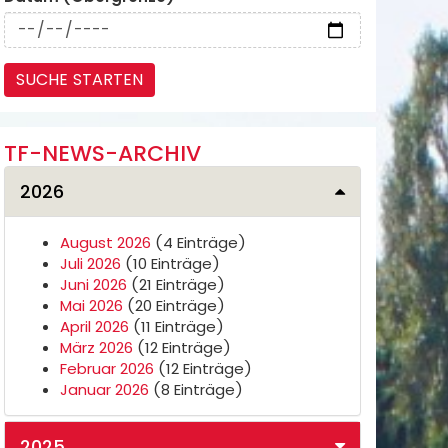
TF-NEWS-ARCHIV
2026
August 2026
(4 Einträge)
Juli 2026
(10 Einträge)
Juni 2026
(21 Einträge)
Mai 2026
(20 Einträge)
April 2026
(11 Einträge)
März 2026
(12 Einträge)
Februar 2026
(12 Einträge)
Januar 2026
(8 Einträge)
2025