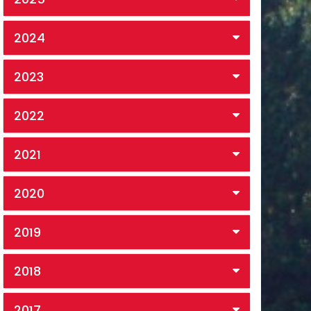
2024
2023
2022
2021
2020
2019
2018
2017