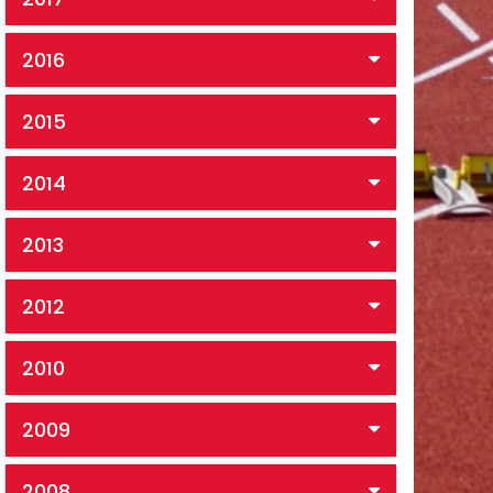
2016
2015
2014
2013
2012
2010
2009
2008