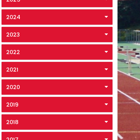
2024
2023
2022
2021
2020
2019
2018
2017