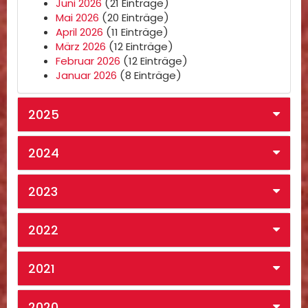
Juni 2026
(21 Einträge)
Mai 2026
(20 Einträge)
April 2026
(11 Einträge)
März 2026
(12 Einträge)
Februar 2026
(12 Einträge)
Januar 2026
(8 Einträge)
2025
2024
2023
2022
2021
2020