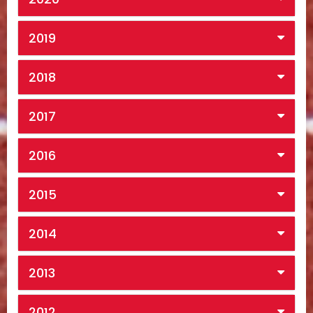
2019
2018
2017
2016
2015
2014
2013
2012