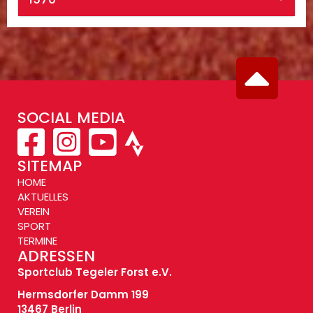
SOCIAL MEDIA
SITEMAP
HOME
AKTUELLES
VEREIN
SPORT
TERMINE
ADRESSEN
Sportclub Tegeler Forst e.V.
Hermsdorfer Damm 199
13467 Berlin