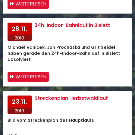
WEITERLESEN
24h-Indoor-Bahnlauf in Bislett
28.11.
2010
Michael Vanicek, Jan Prochaska und Grit Seidel
haben gerade den 24h-Indoor-Bahnlauf in Bislett
absolviert
WEITERLESEN
Streckenplan Herbstwaldlauf
23.11.
2010
Bild vom Streckenplan des Hauptlaufs