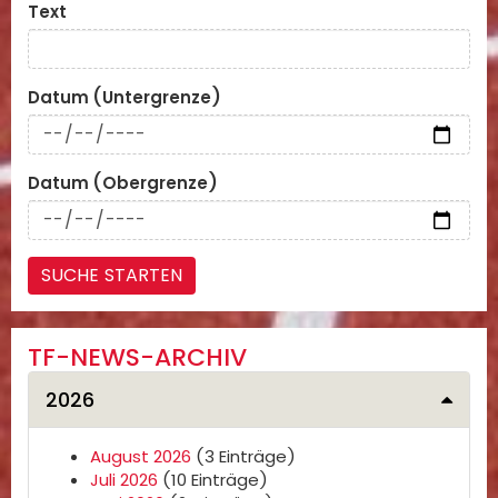
Text
Datum (Untergrenze)
Datum (Obergrenze)
TF-NEWS-ARCHIV
2026
August 2026
(3 Einträge)
Juli 2026
(10 Einträge)