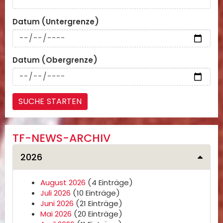
Datum (Untergrenze)
Datum (Obergrenze)
TF-NEWS-ARCHIV
2026
August 2026
(4 Einträge)
Juli 2026
(10 Einträge)
Juni 2026
(21 Einträge)
Mai 2026
(20 Einträge)