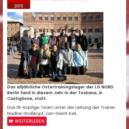
2015
Das alljährliche Ostertrainingslager der LG NORD
Berlin fand in diesem Jahr in der Toskana, in
Castiglione, statt.
Das 19–köpfige Team unter der Leitung der Trainer
Nadine Großkopf, Jan-Gerrit Keil…
WEITERLESEN