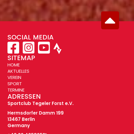
SOCIAL MEDIA
SITEMAP
HOME
AKTUELLES
VEREIN
SPORT
TERMINE
ADRESSEN
Sportclub Tegeler Forst e.V.
Hermsdorfer Damm 199
13467 Berlin
Germany