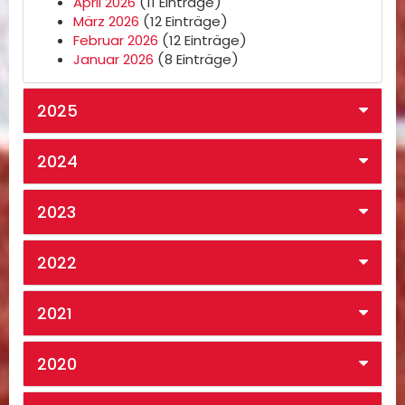
April 2026
(11 Einträge)
März 2026
(12 Einträge)
Februar 2026
(12 Einträge)
Januar 2026
(8 Einträge)
2025
2024
2023
2022
2021
2020