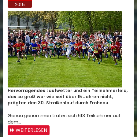
2015
Hervorragendes Laufwetter und ein Teilnehmerfeld,
das so groß war wie seit über 15 Jahren nicht,
prägten den 30. Straßenlauf durch Frohnau.
Genau genommen trafen sich 613 Teilnehmer auf
dem…
WEITERLESEN