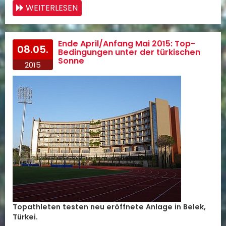
WEITERLESEN
Ende April/Anfang Mai 2015: Top-
08.05.
Bedingungen unter der türkischen
Sonne
2015
Topathleten testen neu eröffnete Anlage in Belek,
Türkei.