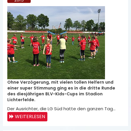
Ohne Verzögerung, mit vielen tollen Helfern und
einer super Stimmung ging es in die dritte Runde
des diesjährigen BLV-Kids-Cups im Stadion
Lichterfelde.
Der Ausrichter, die LG Süd hatte den ganzen Tag…
WEITERLESEN