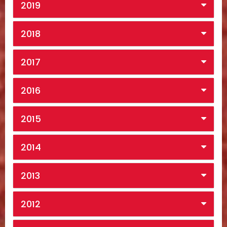
2019
2018
2017
2016
2015
2014
2013
2012