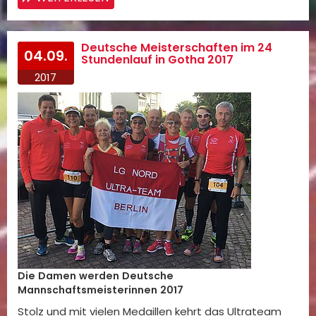
Deutsche Meisterschaften im 24
04.09.
Stundenlauf in Gotha 2017
2017
Die Damen werden Deutsche
Mannschaftsmeisterinnen 2017
Stolz und mit vielen Medaillen kehrt das Ultrateam