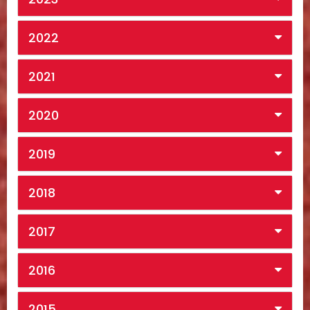
2022
2021
2020
2019
2018
2017
2016
2015