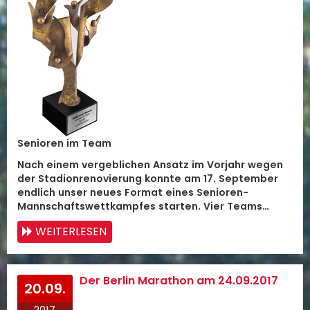
Senioren im Team
Nach einem vergeblichen Ansatz im Vorjahr wegen
der Stadionrenovierung konnte am 17. September
endlich unser neues Format eines Senioren-
Mannschaftswettkampfes starten. Vier Teams…
WEITERLESEN
Der Berlin Marathon am 24.09.2017
20.09.
2017