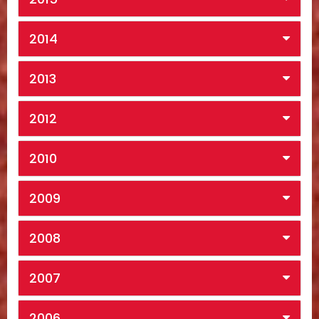
2014
2013
2012
2010
2009
2008
2007
2006