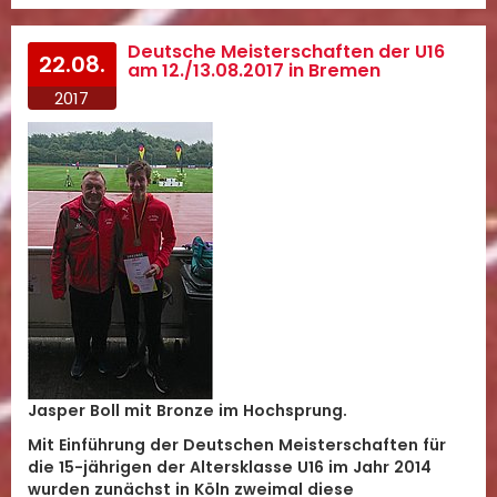
Deutsche Meisterschaften der U16
22.08.
am 12./13.08.2017 in Bremen
2017
Jasper Boll mit Bronze im Hochsprung.
Mit Einführung der Deutschen Meisterschaften für
die 15-jährigen der Altersklasse U16 im Jahr 2014
wurden zunächst in Köln zweimal diese