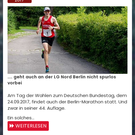
.... geht auch an der LG Nord Berlin nicht spurlos
vorbei
Am Tag der Wahlen zum Deutschen Bundestag, dem
24.09.2017, findet auch der Berlin-Marathon statt. Und
zwar in seiner 44. Auflage.
Ein solches…
WEITERLESEN