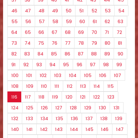
46
47
48
49
50
51
52
53
54
55
56
57
58
59
60
61
62
63
64
65
66
67
68
69
70
71
72
73
74
75
76
77
78
79
80
81
82
83
84
85
86
87
88
89
90
91
92
93
94
95
96
97
98
99
100
101
102
103
104
105
106
107
108
109
110
111
112
113
114
115
116
117
118
119
120
121
122
123
124
125
126
127
128
129
130
131
132
133
134
135
136
137
138
139
140
141
142
143
144
145
146
147